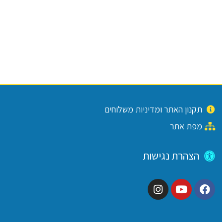
תקנון האתר ומדיניות משלוחים
מפת אתר
הצהרת נגישות