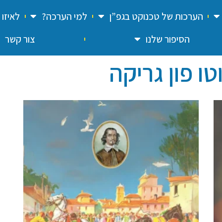
הערכות של טכנוקט בגפ”ן
למי הערכה?
לאיזו
הסיפור שלנו
צור קשר
ו פון גריקה