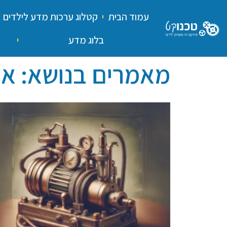
עמוד הבית
קטלוג ערכות מדע לילדים
בלוג מדע
מאמרים בנושא: אוט