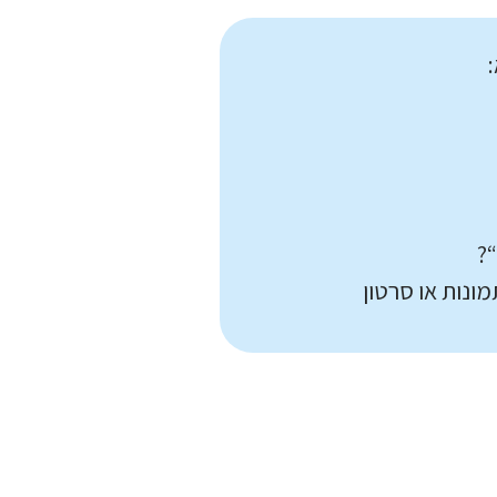
:
“
מונות או סרטון