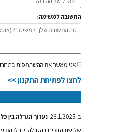
התשובה למשימה:
אני מאשר את ההשתתפות בתחרו
לחצו לפתיחת התקנון >>
ב-26.1.2025
נערוך הגרלה בין כל
שלושת הזוכים בהגרלה יקבלו הודעה