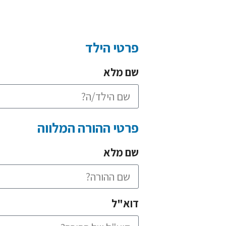
פרטי הילד
שם מלא
פרטי ההורה המלווה
שם מלא
דוא"ל