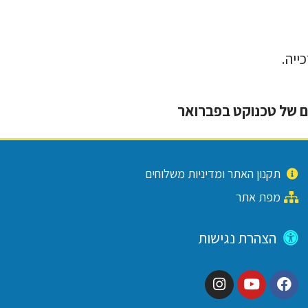
ייה.
ם של טכנוקט בפברואר
תקנון האתר ומדיניות משלוחים
מפת אתר
הצהרת נגישות