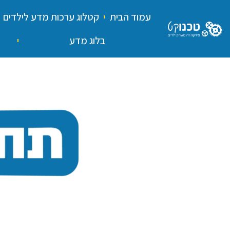
עמוד הבית
קטלוג ערכות מדע לילדים
בלוג מדע