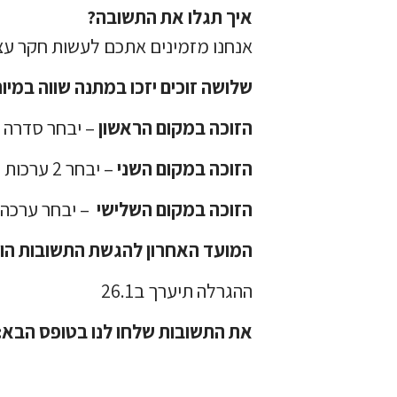
איך תגלו את התשובה?
אנחנו מזמינים אתכם לעשות חקר עצ
שלושה זוכים יזכו במתנה שווה במי
הזוכה במקום הראשון
– יבחר סדרה 
הזוכה במקום השני
– יבחר 2 ערכות
הזוכה במקום השלישי
– יבחר ערכה
המועד האחרון להגשת התשובות הוא 24 בינו
ההגרלה תיערך ב26.1
את התשובות שלחו לנו בטופס הבא: