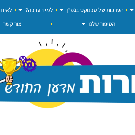
הערכות של טכנוקט בגפ”ן
למי הערכה?
לאיזו
הסיפור שלנו
צור קשר