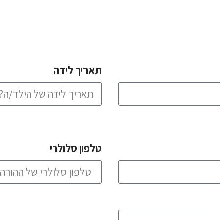
תאריך לידה
טלפון סלולרי