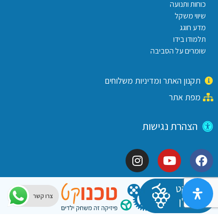
כוחות ותנועה
שיווי משקל
מדע חוגג
תלמודו בידו
שומרים על הסביבה
תקנון האתר ומדיניות משלוחים
מפת אתר
הצהרת נגישות
צרו קשר