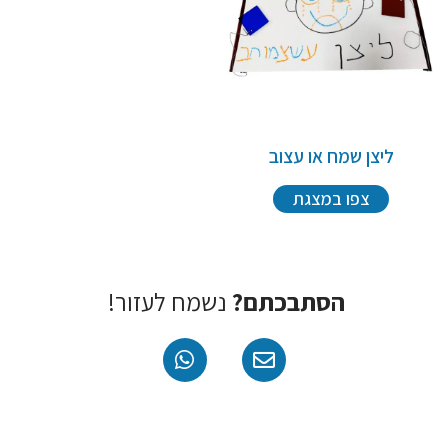
ליצן שמח או עצוב
צפו במצגת
הסתבכתם?
נשמח לעזור!