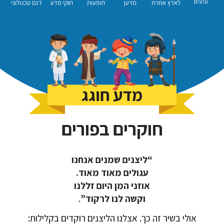
חוקרים בפורים
“ליצנים שמנים אנחנו
עגולים מאוד מאוד.
אוזני המן היום זללנו
וקשה לנו לרקוד”
.
אולי בשיר זה כך. אצלנו הליצנים רוקדים בקלילות: