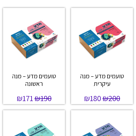
טועמים מדע – מנה
טועמים מדע – מנה
עיקרית
ראשונה
₪
171
₪
190
₪
180
₪
200