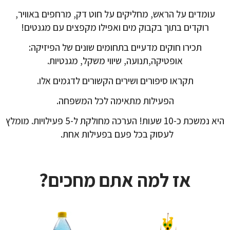
עומדים על הראש, מחליקים על חוט דק, מרחפים באוויר,
רוקדים בתוך בקבוק מים ואפילו מקפצים עם מגנטים!
תכירו חוקים מדעיים בתחומים שונים של הפיזיקה:
אופטיקה,תנועה, שיווי משקל, מגנטיות.
תקראו סיפורים ושירים הקשורים לדגמים אלו.
הפעילות מתאימה לכל המשפחה.
היא נמשכת כ-10 שעות! הערכה מחולקת ל-5 פעילויות. מומלץ
לעסוק בכל פעם בפעילות אחת.
אז למה אתם מחכים?