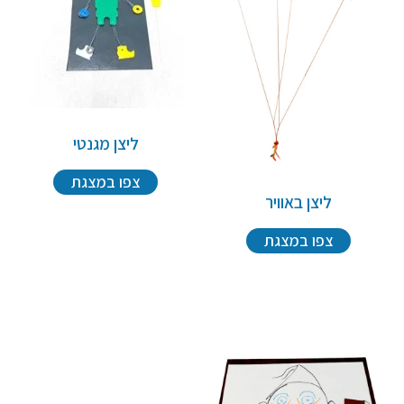
ליצן מגנטי
צפו במצגת
ליצן באוויר
צפו במצגת