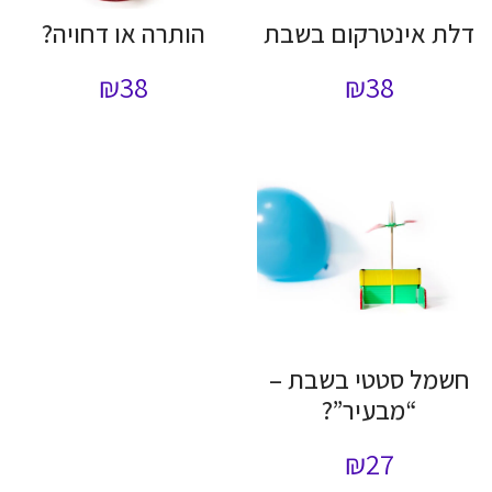
דלת אינטרקום בשבת
הותרה או דחויה?
₪
38
₪
38
חשמל סטטי בשבת –
“מבעיר”?
₪
27