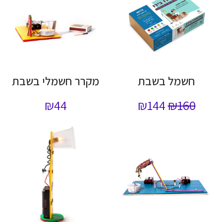
חשמל בשבת
מקרר חשמלי בשבת
₪
44
₪
144
₪
160