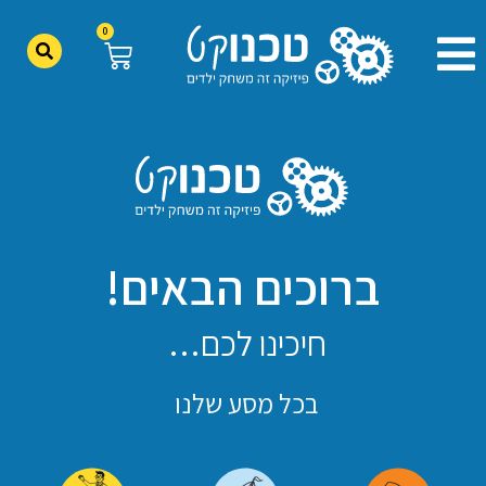
0
ברוכים הבאים!
חיכינו לכם…
בכל מסע שלנו