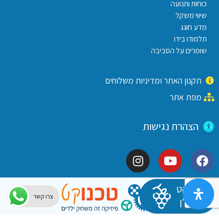
כוחות ותנועה
שיווי משקל
מדע חוגג
תלמודו בידו
שומרים על הסביבה
תקנון האתר ומדיניות משלוחים
מפת אתר
הצהרת נגישות
צרו קשר