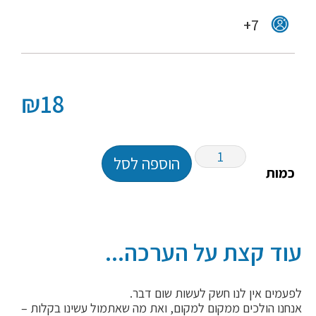
7+
₪
18
הוספה לסל
כמות
עוד קצת על הערכה...
לפעמים אין לנו חשק לעשות שום דבר.
אנחנו הולכים ממקום למקום, ואת מה שאתמול עשינו בקלות –