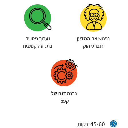
נפגוש את המדען
נערוך ניסויים
רוברט הוק
בתנועה קפיצית
נבנה דגם של
קפצן
45-60 דקות