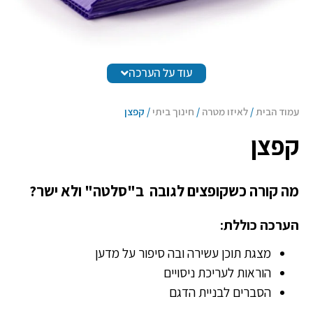
עוד על הערכה
עמוד הבית
/
לאיזו מטרה
/
חינוך ביתי
/ קפצן
קפצן
מה קורה כשקופצים לגובה ב"סלטה" ולא ישר?
הערכה כוללת:
מצגת תוכן עשירה ובה סיפור על מדען
הוראות לעריכת ניסויים
הסברים לבניית הדגם