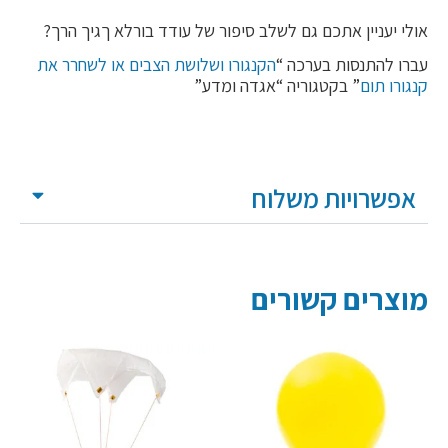
אולי יעניין אתכם גם לשלב סיפור של עודד בורלא ךגיך הרך?
עברו להתנסות בערכה “
הקנגורו ושלושת הצבים או לשחרר את
קנגורו תום
” בקטגוריה “אגדה ומדע”
אפשרויות משלוח
מוצרים קשורים