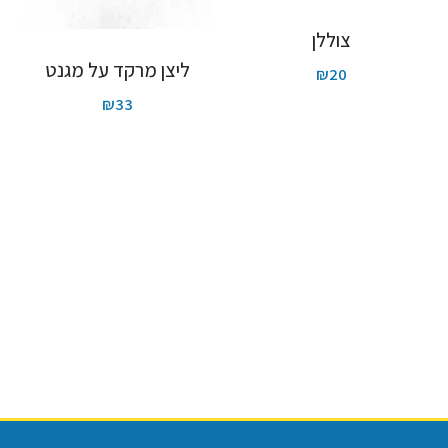
צוללן
ליצן מרקד על מגנט
₪
20
₪
33