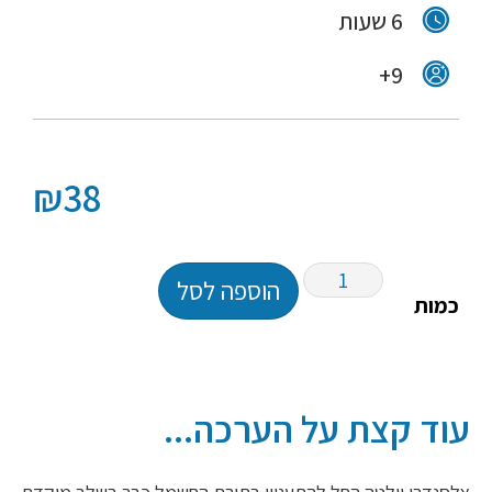
6 שעות
9+
₪
38
הוספה לסל
כמות
עוד קצת על הערכה...