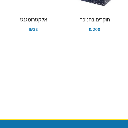
חוקרים בחנוכה
אלקטרומגנט
₪
38
₪
200