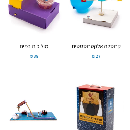
קרוסלה אלקטרוסטטית
מוליכות במים
₪
38
₪
27