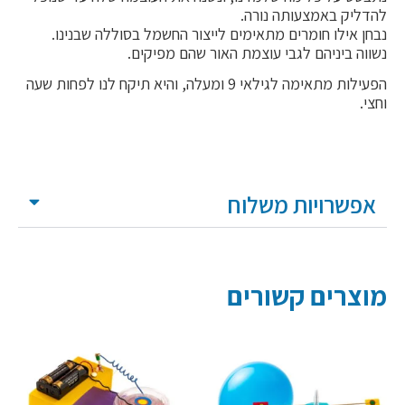
להדליק באמצעותה נורה.
נבחן אילו חומרים מתאימים לייצור החשמל בסוללה שבנינו.
נשווה ביניהם לגבי עוצמת האור שהם מפיקים.
הפעילות מתאימה לגילאי 9 ומעלה, והיא תיקח לנו לפחות שעה
וחצי.
אפשרויות משלוח
מוצרים קשורים