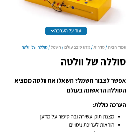
עוד על הערכה
עמוד הבית
/
סדרות
/
מדע סובב עולם
/
חשמל
/ סוללה של וולטה
סוללה של וולטה
אפשר לצבור חשמל? תשאלו את וולטה ממציא
הסוללה הראשונה בעולם
הערכה כוללת:
מצגת תוכן עשירה ובה סיפור על מדען
הוראות לעריכת ניסויים