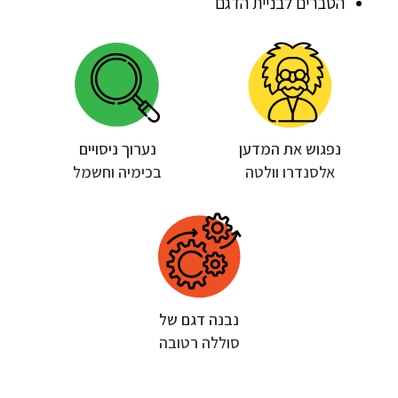
הסברים לבניית הדגם
נפגוש את המדען
נערוך ניסויים
אלסנדרו וולטה
בכימיה וחשמל
נבנה דגם של
סוללה רטובה