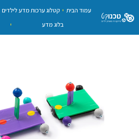
עמוד הבית
קטלוג ערכות מדע לילדים
בלוג מדע