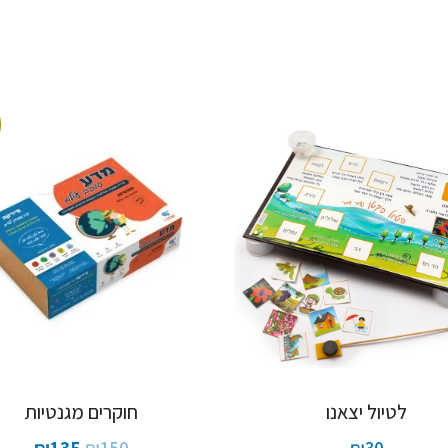
לטיול יצאנו
חוקרים מגנטיות