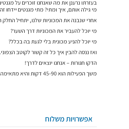
בעזרתו נרענן את מה שאנחנו זוכרים על מגנטים
מי גילה אותם, איך ומתי? מתי מגנטים יידחו זה
אחרי שנבנה את המכוניות שלנו, יתחיל החלק 
מי יוכל להעביר את המכוניות דרך השער?
מי יוכל להניע מכונית בלי לגעת בה בכלל?
ואז ננסה להבין איך כל זה קשור לקוטב הצפוני.
הדקו חגורות – אנחנו יוצאים לדרך!
משך הפעילות הוא 45-90 דקות ו
היא מתאימה לילד
אפשרויות משלוח