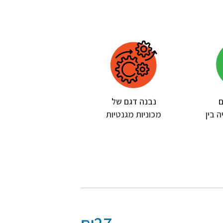
ם
נבנה דגם של
 בין
מכוניות מגנטיות