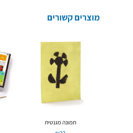
מוצרים קשורים
תמונה מגנטית