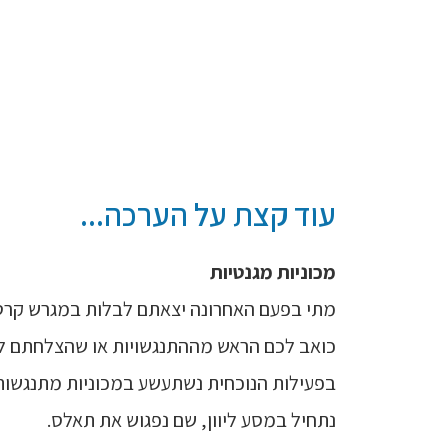
עוד קצת על הערכה...
מכוניות מגנטיות
מתי בפעם האחרונה יצאתם לבלות במגרש קרטי
כואב לכם הראש מההתנגשויות או שהצלחתם לת
בפעילות הנוכחית נשתעשע במכוניות מתנגשות,
נתחיל במסע ליוון, שם נפגוש את תאלס.