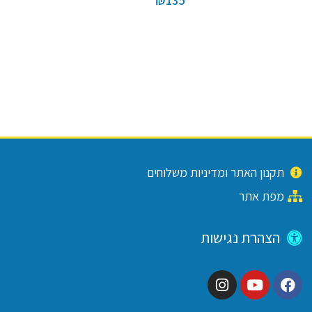
₪
135
תקנון האתר ומדיניות משלוחים
מפת אתר
הצהרת נגישות