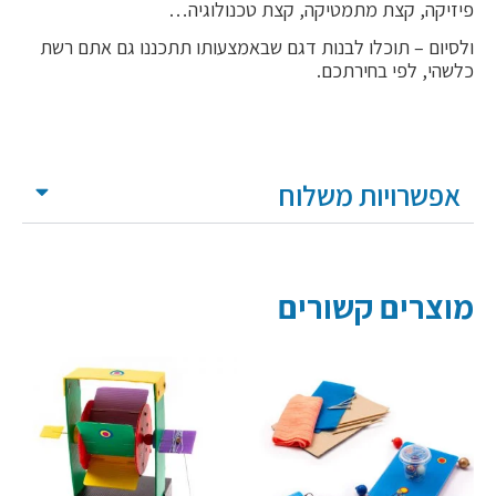
פיזיקה, קצת מתמטיקה, קצת טכנולוגיה…
ולסיום – תוכלו לבנות דגם שבאמצעותו תתכננו גם אתם רשת
כלשהי, לפי בחירתכם.
אפשרויות משלוח
מוצרים קשורים