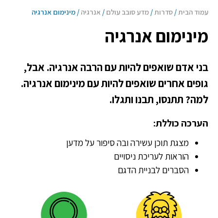
עמוד הבית
/
סדרות
/
מדע סובב עולם
/
אנרגיה
/ מינימום אנרגיה
מינימום אנרגיה
בני אדם שואפים להיות עם הרבה אנרגיה. אבל,
גופים אחרים שואפים להיות עם מינימום אנרגיה.
למה? תתנסו, תבנו ותגלו.
הערכה כוללת:
מצגת תוכן עשירה ובה סיפור על מדען
הוראות לעריכת ניסויים
הסברים לבניית הדגם