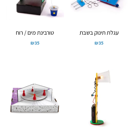
עגלת תינוק בשבת
טורבינת מים / רוח
₪
35
₪
35