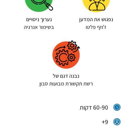
נפגוש את המדען
נערוך ניסויים
ז'וזף פלטו
בשימור אנרגיה
נבנה דגם של
רשת תקשורת מבועות סבון
60-90 דקות
9+