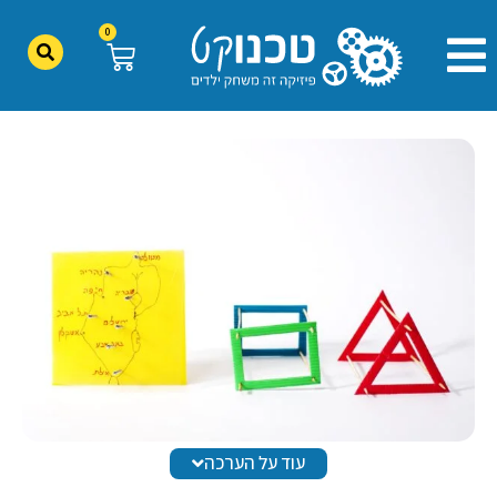
0
עוד על הערכה