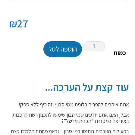
₪
27
הוספה לסל
כמות
עוד קצת על הערכה...
אתם אוהבים להפריח בלונים ממי סבון? זה כיף ללא ספק!
אבל, האם אתם יודעים שמי סבון שימשו לתכנון רשת הרכבות
באירופה במסגרת “תכנית מרשל”?
בפעילות הנוכחית תתנסו במי סבון – ובאמצעותם תלמדו קצת