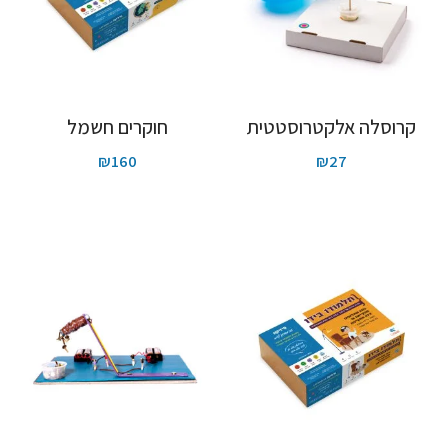
קרוסלה אלקטרוסטטית
חוקרים חשמל
₪
160
₪
27