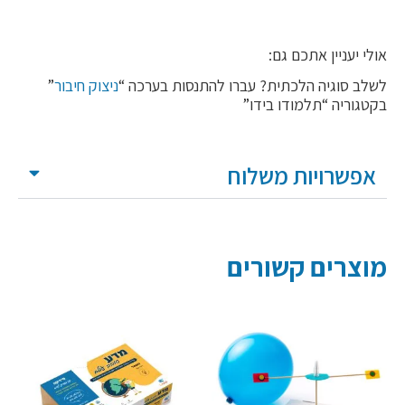
אולי יעניין אתכם גם:
לשלב סוגיה הלכתית? עברו להתנסות בערכה “
ניצוק חיבור
”
בקטגוריה “תלמודו בידו”
אפשרויות משלוח
מוצרים קשורים