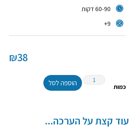
60-90 דקות
9+
₪
38
הוספה לסל
כמות
עוד קצת על הערכה...