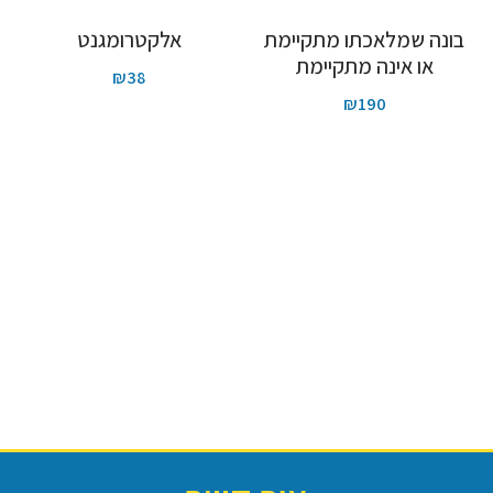
בונה שמלאכתו מתקיימת
אלקטרומגנט
או אינה מתקיימת
₪
38
₪
190