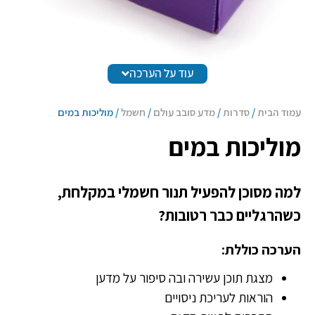
עוד על הערכה
עמוד הבית
/
סדרות
/
מדע סובב עולם
/
חשמל
/ מוליכות במים
מוליכות במים
למה מסוכן להפעיל תנור חשמלי במקלחת,
כשהרגליים כבר רטובות?
הערכה כוללת:
מצגת תוכן עשירה ובה סיפור על מדען
הוראות לעריכת ניסויים