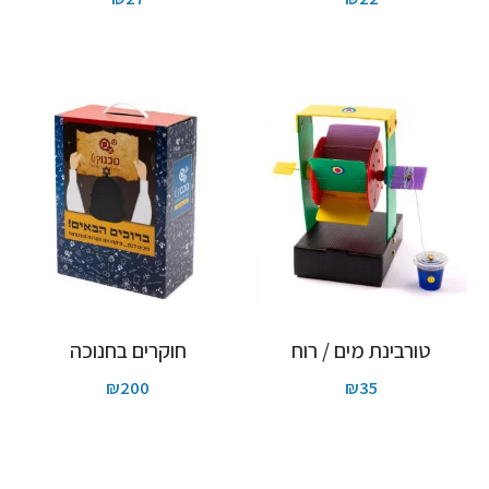
טורבינת מים / רוח
חוקרים בחנוכה
₪
200
₪
35