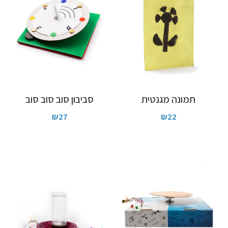
תמונה מגנטית
סביבון סוב סוב סוב
₪
27
₪
22