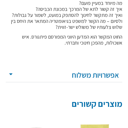
מה מיוחד במעיין פועם?
איך זה קשור לתא של המרכך במכונת הכביסה?
ואיך זה מתקשר לחינוך להסתפק במועט, לשמור על גבולות?
ולסיום – מה הקשר למשפט בגיאומטריה המתאר את היחס בין
שלוש צלעותיו של משולש ישר-זווית?
החוט המקשר הוא המדען היווני המפורסם פיתגורס. איש
אשכולות, מהפכן חינוכי וחברתי.
אפשרויות משלוח
מוצרים קשורים