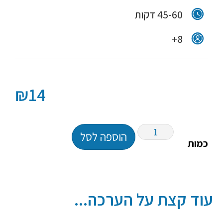
45-60 דקות
8+
₪
14
הוספה לסל
כמות
עוד קצת על הערכה...