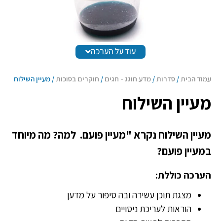
עוד על הערכה
עמוד הבית
/
סדרות
/
מדע חוגג - חגים
/
חוקרים בסוכות
/ מעיין השילוח
מעיין השילוח
מעיין השילוח נקרא "מעיין פועם. למה? מה מיוחד
במעיין פועם?
הערכה כוללת:
מצגת תוכן עשירה ובה סיפור על מדען
הוראות לעריכת ניסויים