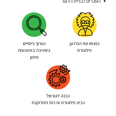
הסברים לבניית הדגם
נפגוש את המדען
נערוך ניסויים
פיתגורס
בשאיבה באמצעות
סיפון
נבנה דגם של
גביע פיתגורס או כוס מתרוקנת