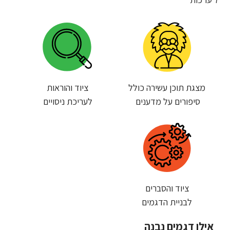
מצגת תוכן עשירה כולל
ציוד והוראות
סיפורים על מדענים
לעריכת ניסויים
ציוד והסברים
לבניית הדגמים
אילו דגמים נבנה