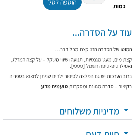
הוספה לסל
כמות
עוד על הסדרה...
המוטו של הסדרה הזו: קצת מכל דבר…
קצת מים, מעט מגנטיות, תנועה ושיווי משקל – על קצה המזלג,
ואפילו טיפ-טיפה חשמל [סטטי].
ברוב הערכות יש גם המלצה לסיפור ילדים שניתן למצוא בספריה.
בקיצור – סדרה מגוונת ומסקרנת.
טועמים מדע
מדיניות משלוחים
חוות דעת