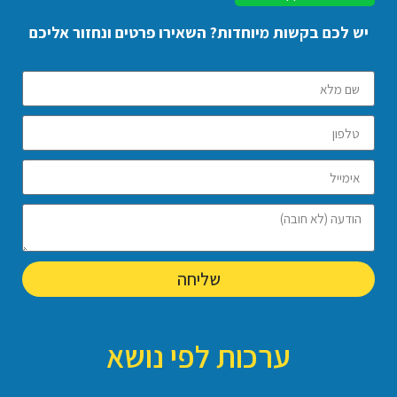
יש לכם בקשות מיוחדות? השאירו פרטים ונחזור אליכם
שליחה
ערכות לפי נושא