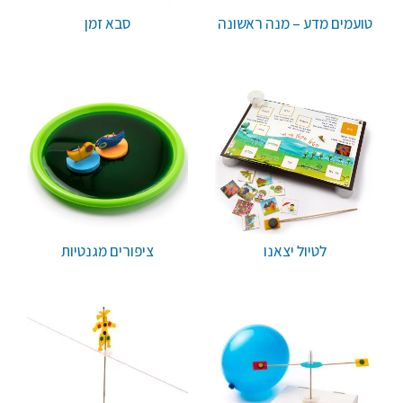
טועמים מדע – מנה ראשונה
סבא זמן
לטיול יצאנו
ציפורים מגנטיות