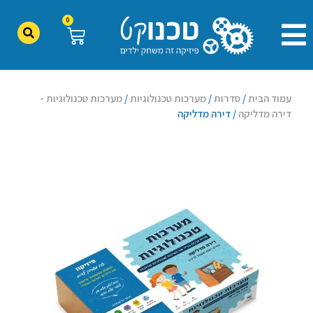
0
עמוד הבית
/
סדרות
/
מערכות טכנולוגיות
/
מערכות טכנולוגיות -
דירה מדליקה
/ דירה מדליקה