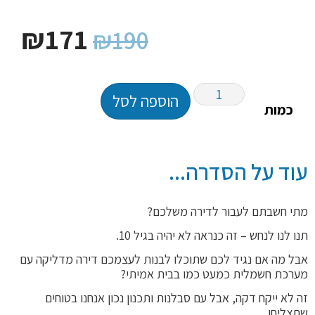
₪
171
₪
190
הוספה לסל
כמות
עוד על הסדרה...
מתי חשבתם לעבור לדירה משלכם?
תנו לנו לנחש – זה כנראה לא יהיה בגיל 10.
אבל מה אם נגיד לכם שתוכלו לבנות לעצמכם דירה מדליקה עם
מערכת חשמלית כמעט כמו בבית אמיתי?
זה לא ייקח דקה, אבל עם סבלנות ותכנון נכון אנחנו בטוחים
שתצליחו.