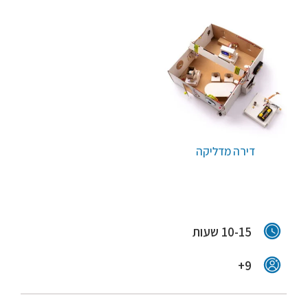
דירה מדליקה
10-15 שעות
9+