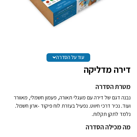
עוד על הסדרה
דירה מדליקה
מטרת הסדרה
נבנה דגם של דירה עם מעגלי תאורה, פעמון חשמלי, מאוורר
ועוד. נכיר דרכי חיווט. נפעיל בעזרת לוח פיקוד -ארון חשמל.
נלמד לתקן תקלות.
מה מכילה הסדרה