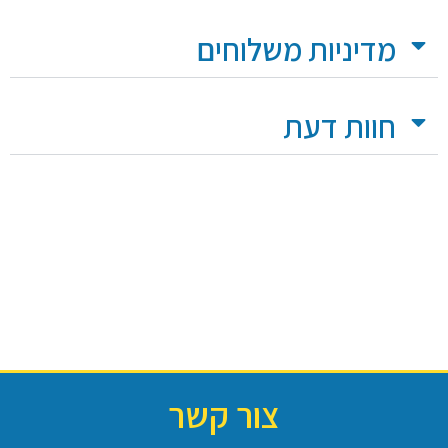
מדיניות משלוחים
חוות דעת
צור קשר