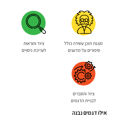
מצגת תוכן עשירה כולל
ציוד והוראות
סיפורים על מדענים
לעריכת ניסויים
ציוד והסברים
לבניית הדגמים
אילו דגמים נבנה