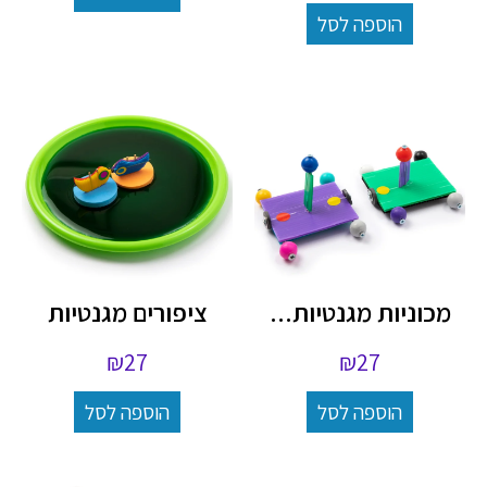
הוספה לסל
מכוניות מגנטיות...
ציפורים מגנטיות
₪
27
₪
27
הוספה לסל
הוספה לסל