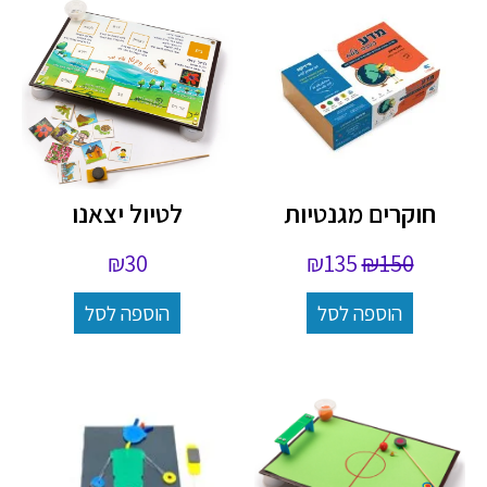
חוקרים מגנטיות
לטיול יצאנו
₪
30
₪
135
₪
150
הוספה לסל
הוספה לסל