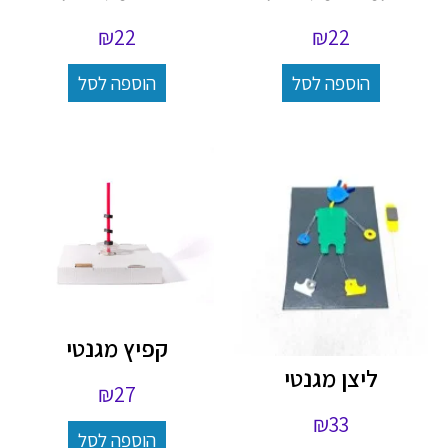
₪
22
₪
22
הוספה לסל
הוספה לסל
קפיץ מגנטי
ליצן מגנטי
₪
27
₪
33
הוספה לסל