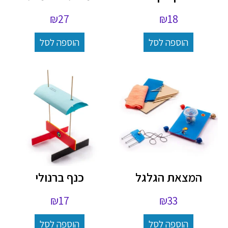
₪
27
₪
18
הוספה לסל
הוספה לסל
המצאת הגלגל
כנף ברנולי
₪
17
₪
33
הוספה לסל
הוספה לסל