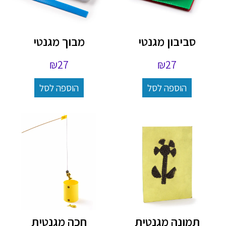
סביבון מגנטי
מבוך מגנטי
₪
27
₪
27
הוספה לסל
הוספה לסל
תמונה מגנטית
חכה מגנטית