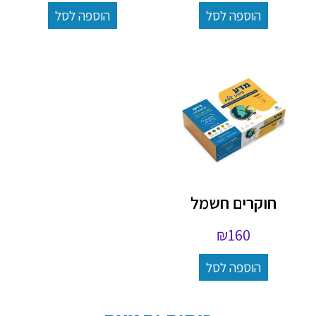
הוספה לסל
הוספה לסל
חוקרים חשמל
₪
160
הוספה לסל