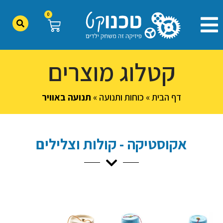
0
קטלוג מוצרים
דף הבית
»
כוחות ותנועה
»
תנועה באוויר
אקוסטיקה - קולות וצלילים