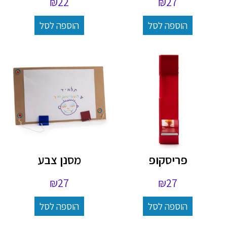
₪
22
₪
27
הוספה לסל
הוספה לסל
פריסקופ
מסנן צבע
₪
27
₪
27
הוספה לסל
הוספה לסל