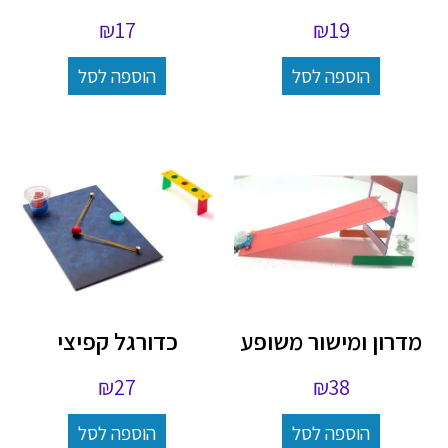
₪
17
₪
19
הוספה לסל
הוספה לסל
מדרון ומישור משופע
כדורגל קפיצי
₪
27
₪
38
הוספה לסל
הוספה לסל