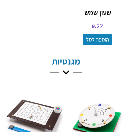
שעון שמש
₪
22
הוספה לסל
מגנטיות