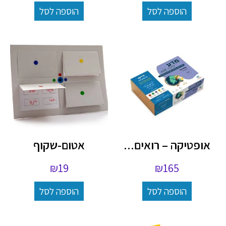
הוספה לסל
הוספה לסל
אופטיקה – רואים...
אטום-שקוף
₪
19
₪
165
הוספה לסל
הוספה לסל