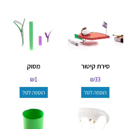
סירת קיטור
מסוק
₪
1
₪
33
הוספה לסל
הוספה לסל