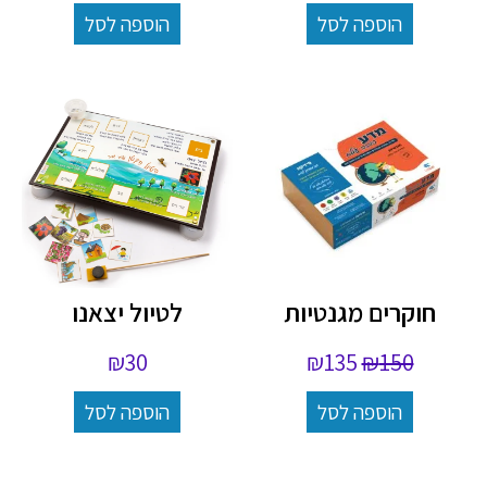
הוספה לסל
הוספה לסל
חוקרים מגנטיות
לטיול יצאנו
₪
30
₪
135
₪
150
הוספה לסל
הוספה לסל