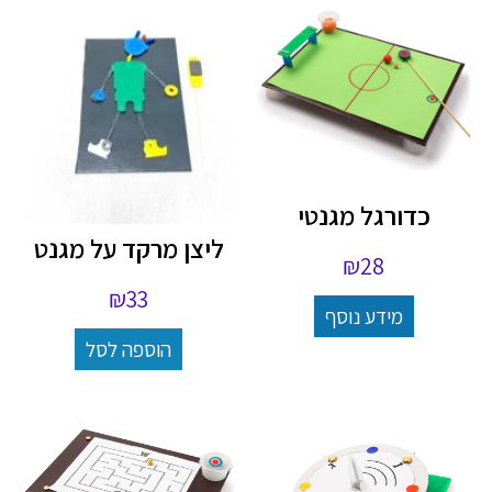
כדורגל מגנטי
ליצן מרקד על מגנט
₪
28
₪
33
מידע נוסף
הוספה לסל