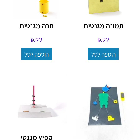
תמונה מגנטית
חכה מגנטית
₪
22
₪
22
הוספה לסל
הוספה לסל
קפיץ מגנטי