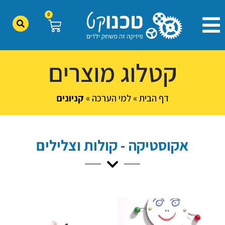
0
קטלוג מוצרים
דף הבית
»
למי הערכה
»
קניונים
אקוסטיקה - קולות וצלילים