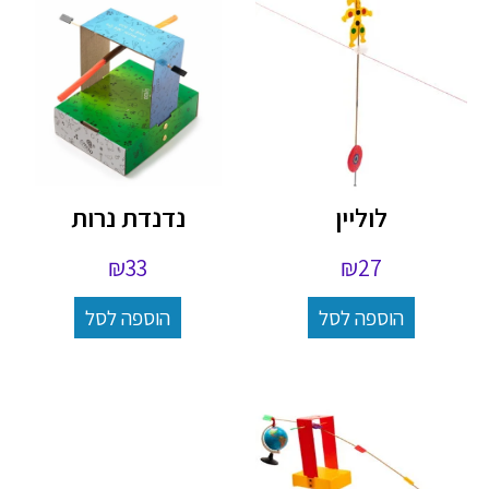
לוליין
נדנדת נרות
₪
33
₪
27
הוספה לסל
הוספה לסל