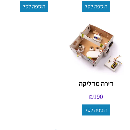
הוספה לסל
הוספה לסל
דירה מדליקה
₪
190
הוספה לסל