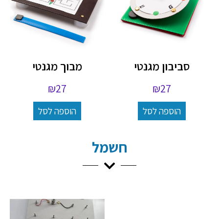
סביבון מגנטי
מבוך מגנטי
₪
27
₪
27
הוספה לסל
הוספה לסל
חשמל