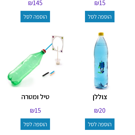
₪
145
₪
15
הוספה לסל
הוספה לסל
צוללן
טיל ומטרה
₪
15
₪
20
הוספה לסל
הוספה לסל