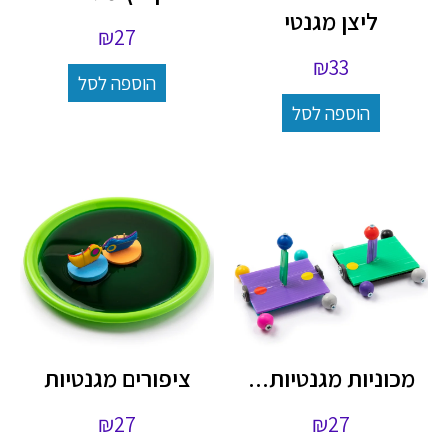
ליצן מגנטי
₪
27
₪
33
הוספה לסל
הוספה לסל
מכוניות מגנטיות...
ציפורים מגנטיות
₪
27
₪
27