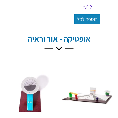
₪
12
הוספה לסל
אופטיקה - אור וראיה