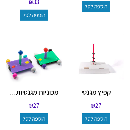
₪
33
הוספה לסל
הוספה לסל
קפיץ מגנטי
מכוניות מגנטיות...
₪
27
₪
27
הוספה לסל
הוספה לסל