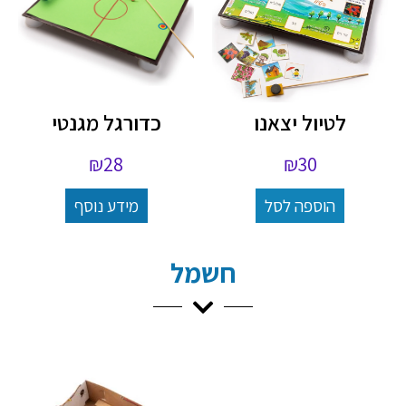
לטיול יצאנו
כדורגל מגנטי
₪
28
₪
30
הוספה לסל
מידע נוסף
חשמל