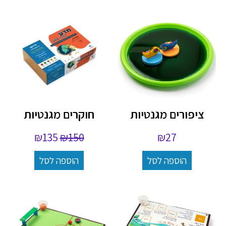
ציפורים מגנטיות
חוקרים מגנטיות
₪
135
₪
150
₪
27
הוספה לסל
הוספה לסל