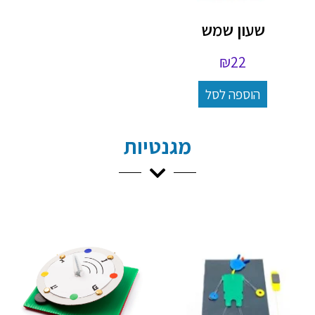
שעון שמש
₪
22
הוספה לסל
מגנטיות