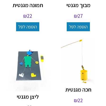
מבוך מגנטי
תמונה מגנטית
₪
22
₪
27
הוספה לסל
הוספה לסל
חכה מגנטית
ליצן מגנטי
₪
22