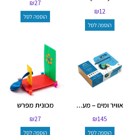
₪
27
₪
12
הוספה לסל
הוספה לסל
אוויר ומים – מע...
מכונית מפרש
₪
27
₪
145
הוספה לסל
הוספה לסל