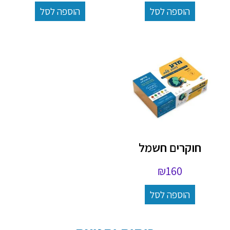
הוספה לסל
הוספה לסל
חוקרים חשמל
₪
160
הוספה לסל