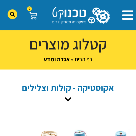
0
קטלוג מוצרים
דף הבית
»
אגדה ומדע
אקוסטיקה - קולות וצלילים