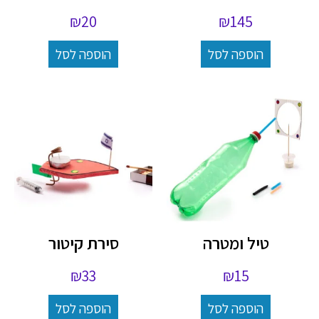
₪
20
₪
145
הוספה לסל
הוספה לסל
טיל ומטרה
סירת קיטור
₪
33
₪
15
הוספה לסל
הוספה לסל