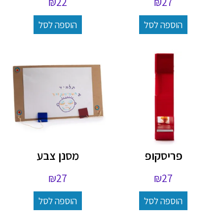
₪
22
₪
27
הוספה לסל
הוספה לסל
פריסקופ
מסנן צבע
₪
27
₪
27
הוספה לסל
הוספה לסל