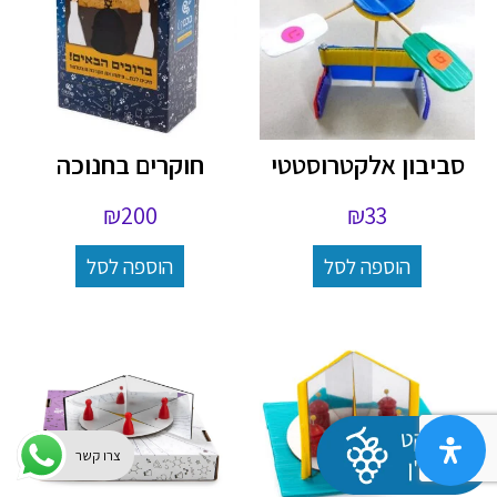
סביבון אלקטרוסטטי
חוקרים בחנוכה
₪
200
₪
33
הוספה לסל
הוספה לסל
צרו קשר