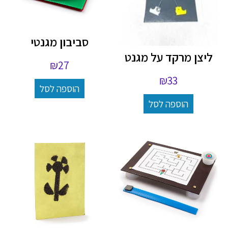
סביבון מגנטי
ליצן מרקד על מגנט
₪
27
₪
33
הוספה לסל
הוספה לסל