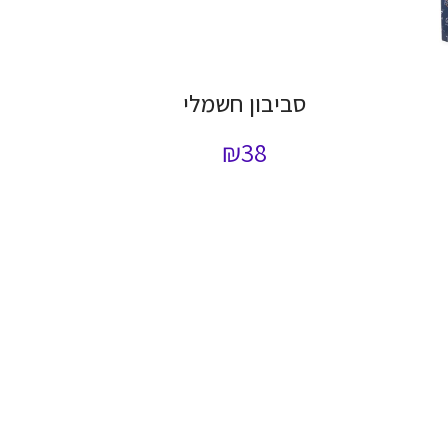
סביבון חשמלי
₪
38