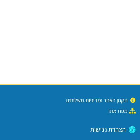
תקנון האתר ומדיניות משלוחים
מפת אתר
הצהרת נגישות