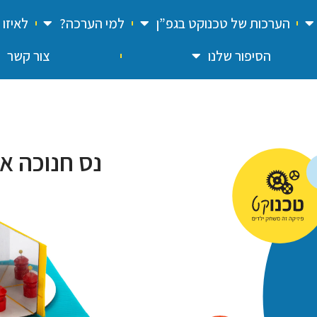
הערכות של טכנוקט בגפ”ן
למי הערכה?
לאיזו
הסיפור שלנו
צור קשר
נס חנוכה או