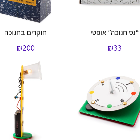
“נס חנוכה” אופטי
חוקרים בחנוכה
₪
200
₪
33