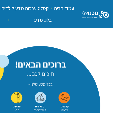
עמוד הבית
קטלוג ערכות מדע לילדים
בלוג מדע