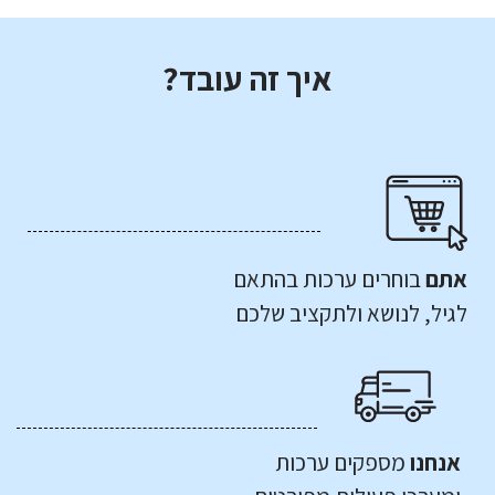
איך זה עובד?
אתם
בוחרים ערכות בהתאם
לגיל, לנושא ולתקציב שלכם
אנחנו
מספקים ערכות