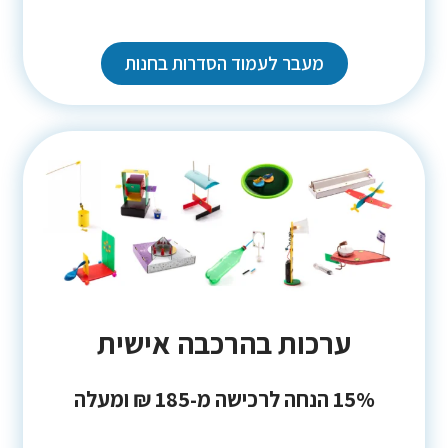
מעבר לעמוד הסדרות בחנות
ערכות בהרכבה אישית
15% הנחה לרכישה מ-185 ₪ ומעלה