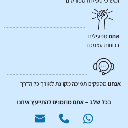
ומערכי פעילות מפורטים
אתם
מפעילים
בכוחות עצמכם
אנחנו
מספקים תמיכה מקוונת לאורך כל הדרך
בכל שלב – אתם מוזמנים להתייעץ איתנו