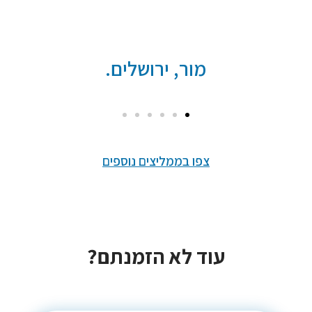
נתי כבודי, נתניה.
צפו בממליצים נוספים
עוד לא הזמנתם?