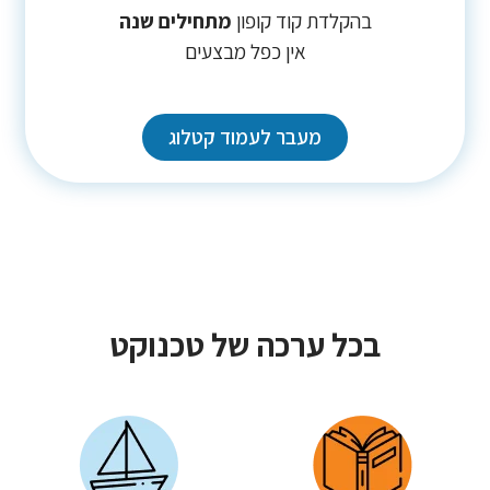
בהקלדת קוד קופון
מתחילים שנה
אין כפל מבצעים
מעבר לעמוד קטלוג
בכל ערכה של טכנוקט