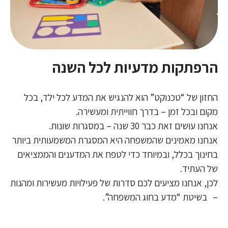
הרפתקות מדעיות לכל השנה
החזון של “טכנוקט” הוא להנגיש את המדע לכל ילד, בכל
מקום ובכל זמן – בדרך חווייתית ומעשירה.
אנחנו עושים זאת כבר 30 שנה – במסגרות שונות.
אנחנו מאמינים שהמשפחה היא המסגרת המשמעותית ביותר
בחינוך בכלל, ובמיוחד כדי לטפח את המדענים והממציאים
של העתיד.
לכן, אנחנו מציעים לכם סדרות של פעילויות מעשירות ומהנות
– בשיטת “מדע בחוג המשפחה”.