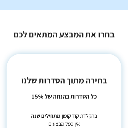
בחרו את המבצע המתאים לכם
בחירה מתוך הסדרות שלנו
כל הסדרות בהנחה של 15%
בהקלדת קוד קופון
מתחילים שנה
אין כפל מבצעים