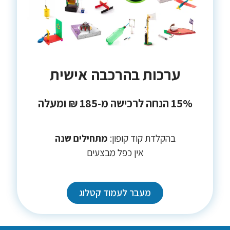
ערכות בהרכבה אישית
15% הנחה לרכישה מ-185 ₪ ומעלה
בהקלדת קוד קופון:
מתחילים שנה
אין כפל מבצעים
מעבר לעמוד קטלוג