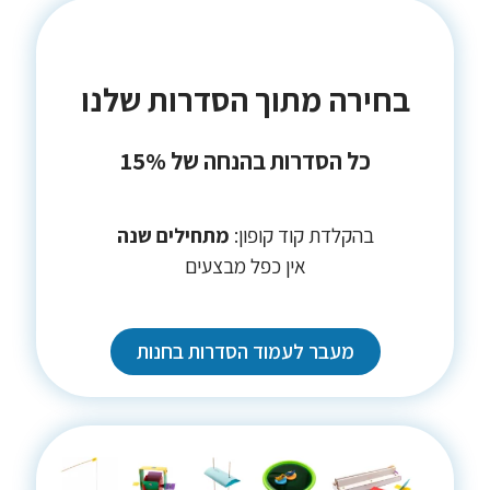
בחירה מתוך הסדרות שלנו
כל הסדרות בהנחה של 15%
בהקלדת קוד קופון:
מתחילים שנה
אין כפל מבצעים
מעבר לעמוד הסדרות בחנות