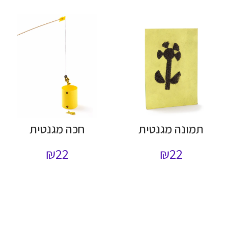
תמונה מגנטית
חכה מגנטית
₪
22
₪
22