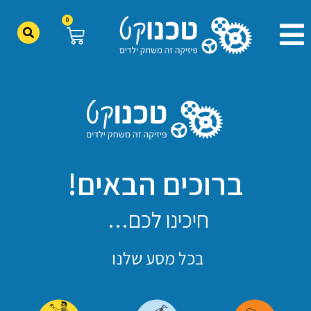
0
ברוכים הבאים!
חיכינו לכם…
בכל מסע שלנו