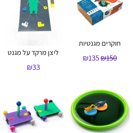
חוקרים מגנטיות
ליצן מרקד על מגנט
₪
135
₪
150
₪
33