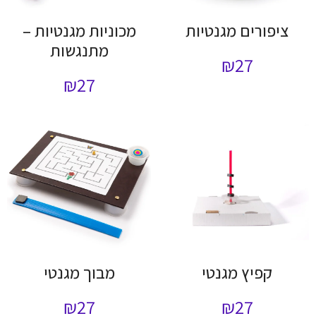
ציפורים מגנטיות
מכוניות מגנטיות –
מתנגשות
₪
27
₪
27
קפיץ מגנטי
מבוך מגנטי
₪
27
₪
27