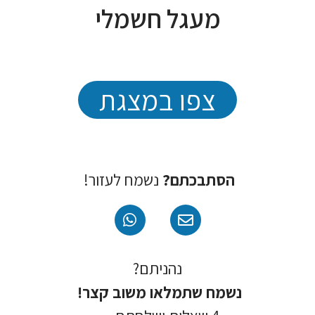
מעגל חשמלי
צפו במצגת
הסתבכתם?
נשמח לעזור!
נהניתם?
נשמח שתמלאו משוב קצר!