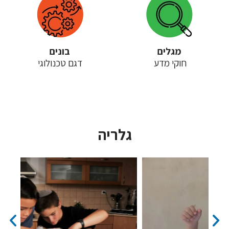
מגלים
בונים
חוקי מדע
דגם טכנולוגי
גלריה