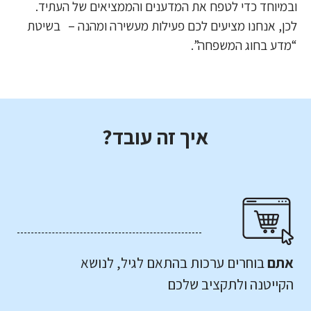
ובמיוחד כדי לטפח את המדענים והממציאים של העתיד.
לכן, אנחנו מציעים לכם פעילות מעשירה ומהנה – בשיטת
“מדע בחוג המשפחה”.
איך זה עובד?
אתם
בוחרים ערכות בהתאם לגיל, לנושא
הקייטנה ולתקציב שלכם