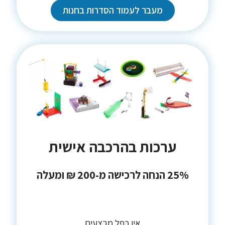
מעבר לעמוד הסדרות בחנות
ערכות בהרכבה אישית
25% הנחה לרכישה מ-200 ₪ ומעלה
אין כפל מבצעים