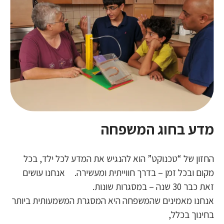
מדע בחוג המשפחה
החזון של “טכנוקט” הוא להנגיש את המדע לכל ילד, בכל
מקום ובכל זמן – בדרך חווייתית ומעשירה. אנחנו עושים
זאת כבר 30 שנה – במסגרות שונות.
אנחנו מאמינים שהמשפחה היא המסגרת המשמעותית ביותר
בחינוך בכלל,