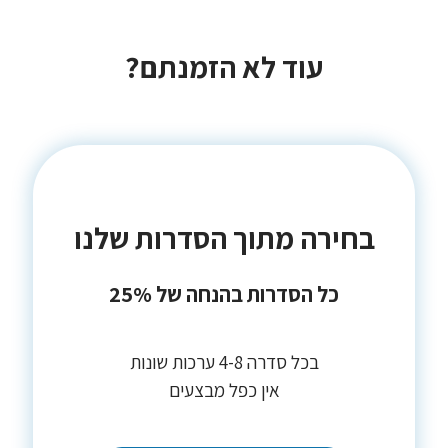
עוד לא הזמנתם?
בחירה מתוך הסדרות שלנו
כל הסדרות בהנחה של 25%
בכל סדרה 4-8 ערכות שונות
אין כפל מבצעים