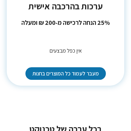
ערכות בהרכבה אישית
25% הנחה לרכישה מ-200 ₪ ומעלה
אין כפל מבצעים
מעבר לעמוד כל המוצרים בחנות
בכל ערכה של טכנוקט