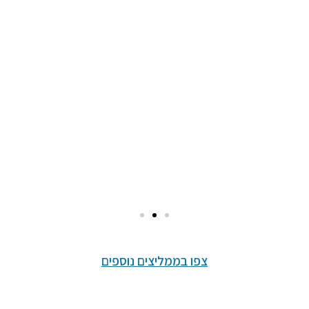
לפ
ה
ת
צפו בממליצים נוספים