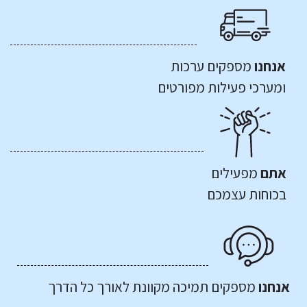
אנחנו
מספקים ערכות
ומערכי פעילות מפורטים
אתם
מפעילים
בכוחות עצמכם
אנחנו
מספקים תמיכה מקוונת לאורך כל הדרך