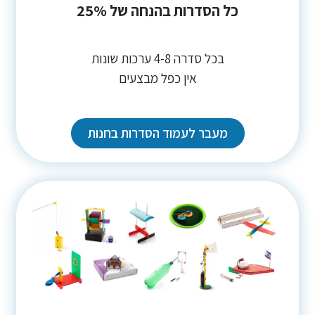
כל הסדרות בהנחה של 25%
בכל סדרה 4-8 ערכות שונות
אין כפל מבצעים
מעבר לעמוד הסדרות בחנות