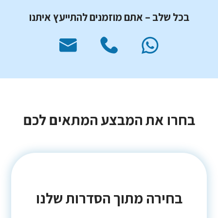
בכל שלב – אתם מוזמנים להתייעץ איתנו
בחרו את המבצע המתאים לכם
בחירה מתוך הסדרות שלנו