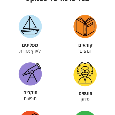
קוראים
מפליגים
ונהנים
לארץ אחרת
חוקרים
פוגשים
תופעות
מדען