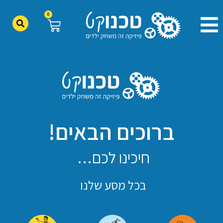
0
ברוכים הבאים!
חיכינו לכם…
בכל מסע שלנו