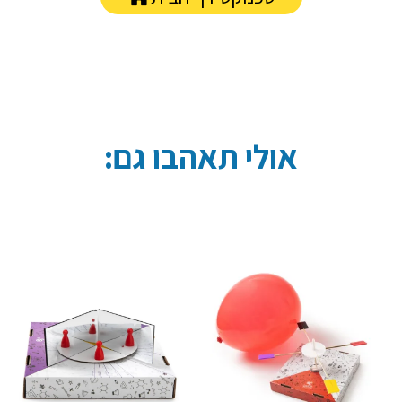
אולי תאהבו גם: