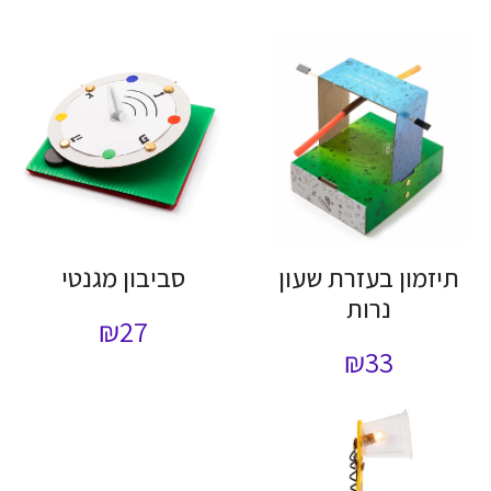
תיזמון בעזרת שעון
סביבון מגנטי
נרות
₪
27
₪
33