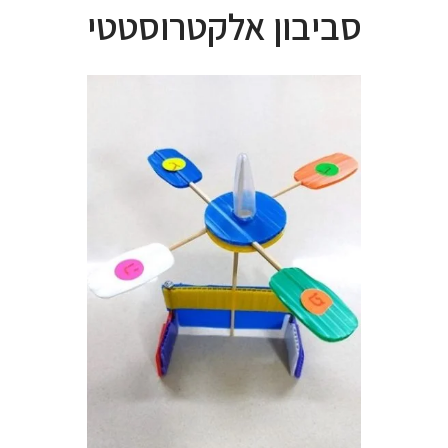
סביבון אלקטרוסטטי