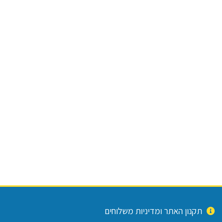
תקנון האתר ומדיניות משלוחים