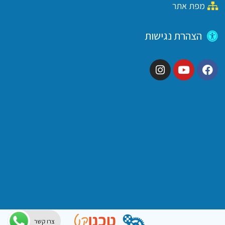
מפת אתר
הצהרת נגישות
צרו קשר