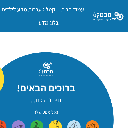
עמוד הבית
קטלוג ערכות מדע לילדים
בלוג מדע