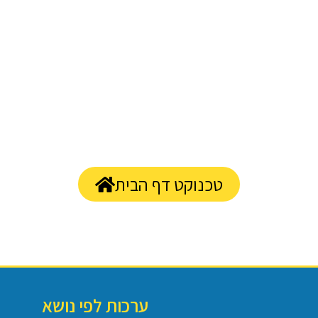
טכנוקט דף הבית
ערכות לפי נושא