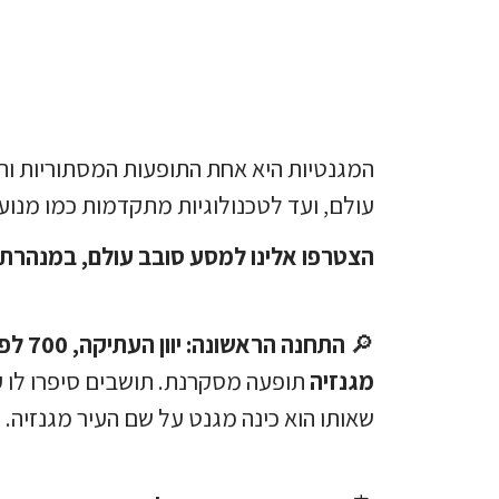
המגנטיות היא אחת התופעות המסתוריות וה
עולם, ועד לטכנולוגיות מתקדמות כמו מנוע
הצטרפו אלינו למסע סובב עולם, במנהרת 
🔎
התחנה הראשונה: יוון העתיקה, 700 לפנה”ס
מגנזיה
תופעה מסקרנת. תושבים סיפרו לו ע
שאותו הוא כינה מגנט על שם העיר מגנזיה.