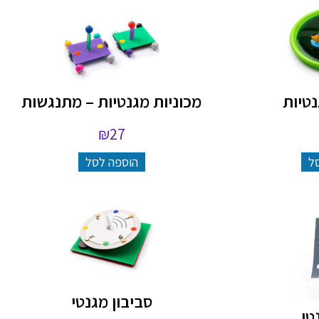
נטיות
מכוניות מגנטיות – מתנגשות
₪
27
ל
הוספה לסל
סביבון מגנטי
טי