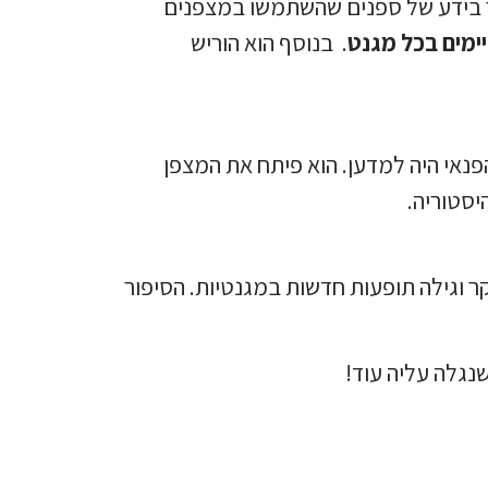
ר בידע של ספנים שהשתמשו במצפנים
ימים
בכל מגנט
. בנוסף הוא הוריש
נאי היה למדען. הוא פיתח את המצפן
יסטוריה.
ר וגילה תופעות חדשות במגנטיות. הסיפור
נגלה עליה עוד!