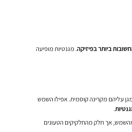
שובות ביותר בפיזיקה
. מגנטיות מופיעה
ן עליהם מקרינה קוסמית. אפילו השמש
גנטיות
.
מהשמש, אך חלק מהחלקיקים הטעונים