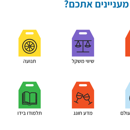
 מעניינים אתכם?