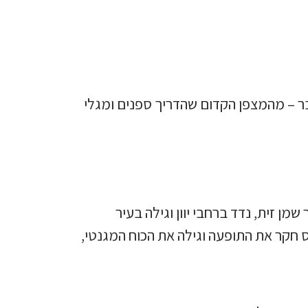
ר – מהמצפן הקדום שהדריך ספנים ומגלי
שמן זית, נדד ברחבי יוון וגילה בעיר
 חקר את התופעה וגילה את הכוח המגנטי,