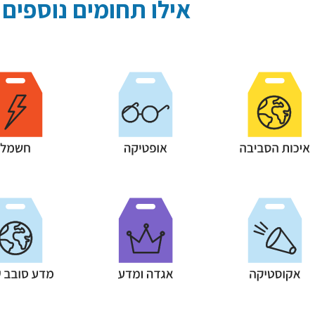
אילו תחומים נוספים