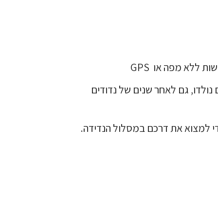
ות ללא מפה או GPS
נולדו, גם לאחר שנים של נדודים
י למצוא את דרכם במסלול הנדידה.