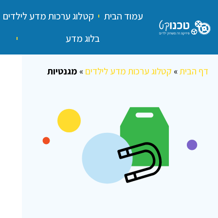
עמוד הבית
קטלוג ערכות מדע לילדים
בלוג מדע
דף הבית
»
קטלוג ערכות מדע לילדים
»
מגנטיות