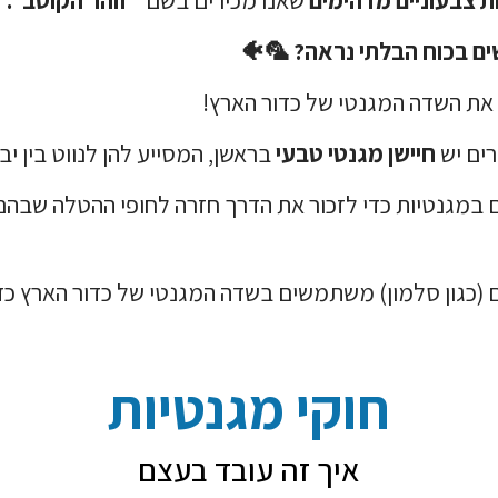
ים בכוח הבלתי נראה?
🦜🐠
 את השדה המגנטי של כדור הארץ!
רים יש
חיישן מגנטי טבעי
בראשן, המסייע להן לנווט בין יבש
 במגנטיות כדי לזכור את הדרך חזרה לחופי ההטלה שבהם 
 (כגון סלמון) משתמשים בשדה המגנטי של כדור הארץ כד
חוקי מגנטיות
איך זה עובד בעצם