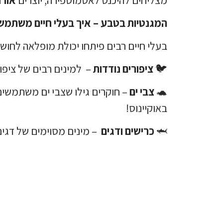
המגנטיות בטבע – איך בעלי חיים משתמש
בעלי חיים רבים פיתחו יכולת מופלאה לחוש
🐦
ציפורים נודדות
– למינים רבים של ציפו
🐢
צבי ים
– חוקרים גילו שצבי ים משתמשים
באוקיינוס!
🦈
כרישים ודגים
– מינים מסוימים של דגים