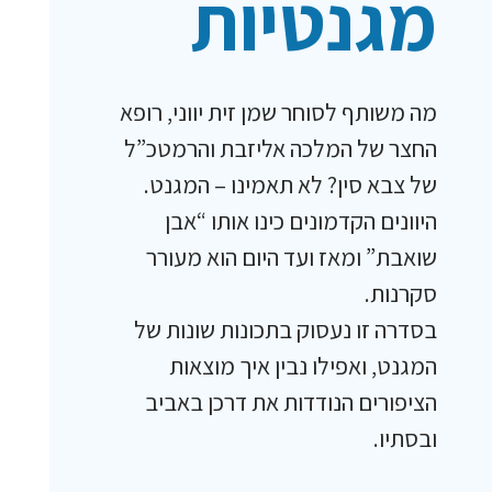
מגנטיות
מה משותף לסוחר שמן זית יווני, רופא
החצר של המלכה אליזבת והרמטכ”ל
של צבא סין? לא תאמינו – המגנט.
היוונים הקדמונים כינו אותו “אבן
שואבת” ומאז ועד היום הוא מעורר
סקרנות.
בסדרה זו נעסוק בתכונות שונות של
המגנט, ואפילו נבין איך מוצאות
הציפורים הנודדות את דרכן באביב
ובסתיו.